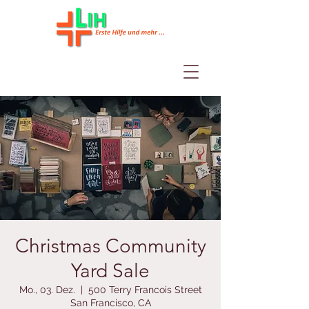
Christmas Community
Yard Sale
Mo., 03. Dez.
  |  
500 Terry Francois Street
San Francisco, CA