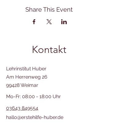
Share This Event
Kontakt
Lehrinstitut Huber
Am Herrenweg 26
99428 Weimar
Mo-Fr: 08:00 - 18:00 Uhr
03643 849554
hallo@erstehilfe-huber.de