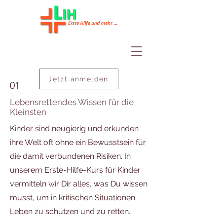
Jetzt anmelden
01
Lebensrettendes Wissen für die
Kleinsten
Kinder sind neugierig und erkunden
ihre Welt oft ohne ein Bewusstsein für
die damit verbundenen Risiken. In
unserem Erste-Hilfe-Kurs für Kinder
vermitteln wir Dir alles, was Du wissen
musst, um in kritischen Situationen
Leben zu schützen und zu retten.