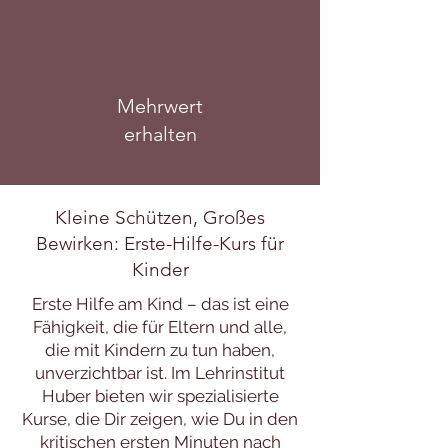
Mehrwert
erhalten
Kleine Schützen, Großes
Bewirken: Erste-Hilfe-Kurs für
Kinder
Erste Hilfe am Kind – das ist eine
Fähigkeit, die für Eltern und alle,
die mit Kindern zu tun haben,
unverzichtbar ist. Im Lehrinstitut
Huber bieten wir spezialisierte
Kurse, die Dir zeigen, wie Du in den
kritischen ersten Minuten nach