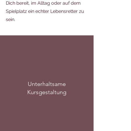
Dich bereit, im Alltag oder auf dem
Spielplatz ein echter Lebensretter zu
sein.
Unterhaltsame
Kursgestaltung