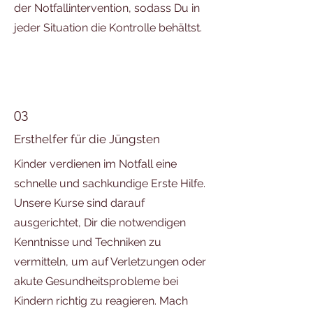
der Notfallintervention, sodass Du in
jeder Situation die Kontrolle behältst.
03
Ersthelfer für die Jüngsten
Kinder verdienen im Notfall eine
schnelle und sachkundige Erste Hilfe.
Unsere Kurse sind darauf
ausgerichtet, Dir die notwendigen
Kenntnisse und Techniken zu
vermitteln, um auf Verletzungen oder
akute Gesundheitsprobleme bei
Kindern richtig zu reagieren. Mach