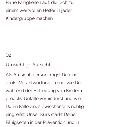
Baue Fähigkeiten auf, die Dich zu
einem wertvollen Helfer in jeder
Kindergruppe machen.
02
Umsichtige Aufsicht
Als Aufsichtsperson trägst Du eine
große Verantwortung. Lerne, wie Du
während der Betreuung von Kindern
proaktiv Unfälle verhinderst und wie
Du im Falle eines Zwischenfalls richtig
eingreifst. Unser Kurs stärkt Deine
Fähigkeiten in der Prävention und in