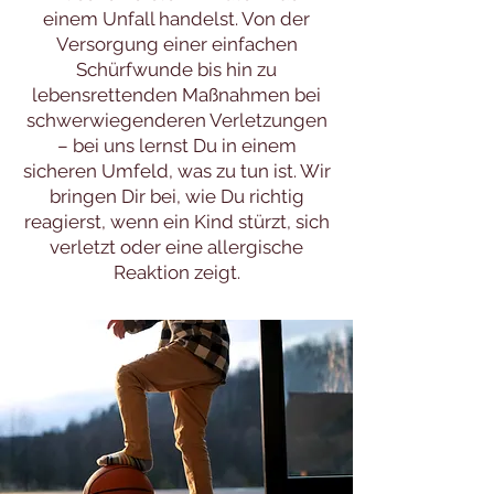
einem Unfall handelst. Von der
Versorgung einer einfachen
Schürfwunde bis hin zu
lebensrettenden Maßnahmen bei
schwerwiegenderen Verletzungen
– bei uns lernst Du in einem
sicheren Umfeld, was zu tun ist. Wir
bringen Dir bei, wie Du richtig
reagierst, wenn ein Kind stürzt, sich
verletzt oder eine allergische
Reaktion zeigt.