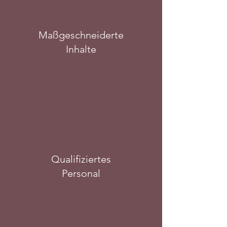
Maßgeschneiderte
Inhalte
Qualifiziertes
Personal